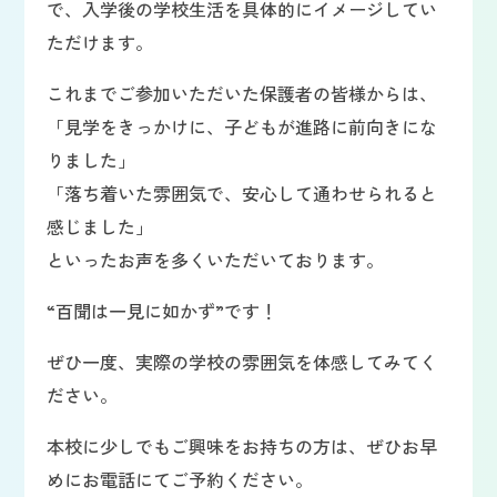
で、入学後の学校生活を具体的にイメージしてい
ただけます。
これまでご参加いただいた保護者の皆様からは、
「見学をきっかけに、子どもが進路に前向きにな
りました」
「落ち着いた雰囲気で、安心して通わせられると
感じました」
といったお声を多くいただいております。
“百聞は一見に如かず”です！
ぜひ一度、実際の学校の雰囲気を体感してみてく
ださい。
本校に少しでもご興味をお持ちの方は、ぜひお早
めにお電話にてご予約ください。