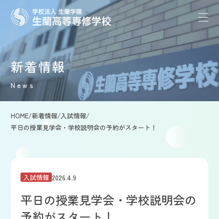
新着情報
News
HOME
/
新着情報
/
入試情報
/
平日の授業見学会・学校説明会の予約がスタート！
2026.4.9
入試情報
平日の授業見学会・学校説明会の
予約がスタート！