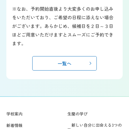
※なお、予約開始直後より大変多くのお申し込み
をいただいており、ご希望の日程に添えない場合
がございます。あらかじめ、候補日を２日～３日
ほどご用意いただけますとスムーズにご予約でき
ます。
一覧へ
学校案内
生蘭の学び
新しい自分に出会える3つの
新着情報