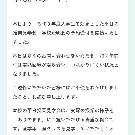
本日より、令和９年度入学生を対象とした平日の
授業見学会・学校説明会の予約受付を開始いたし
ました。
本日は多くのお問い合わせをいただき、特に午前
中は電話回線が混み合い、つながりにくい状況と
なりました。
ご連絡いただいた皆様にはご不便をおかけしまし
たこと、お詫び申し上げます。
本校の平日授業見学会は、実際の授業の様子を
「ありのまま」にご覧いただける貴重な機会で
す。全学年・全クラスを見学していただくこと