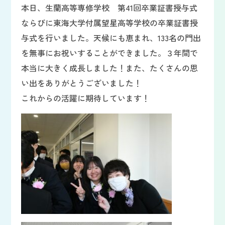
本日、生蘭高等専修学校 第41回卒業証書授与式
ならびに東海大学付属望星高等学校の卒業証書授
与式を行いました。天候にも恵まれ、133名の門出
を無事にお祝いすることができました。３年間で
本当に大きく成長しました！また、たくさんの思
い出をありがとうございました！
これからの活躍に期待しています！