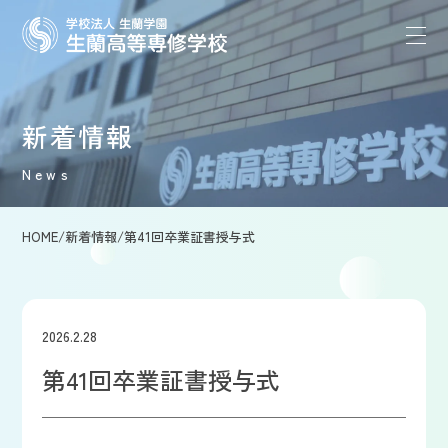
新着情報
News
HOME
/
新着情報
/
第41回卒業証書授与式
2026.2.28
第41回卒業証書授与式