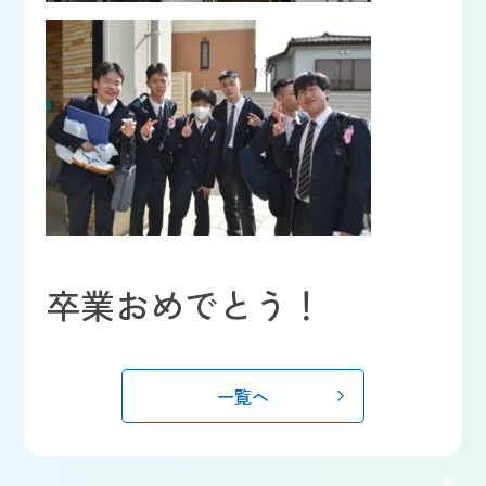
卒業おめでとう！
一覧へ