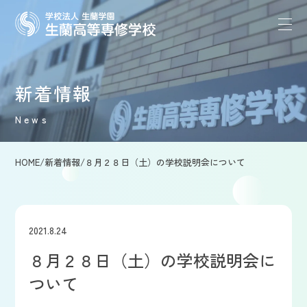
新着情報
News
HOME
/
新着情報
/
８月２８日（土）の学校説明会について
2021.8.24
８月２８日（土）の学校説明会に
ついて