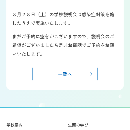
８月２８日（土）の学校説明会は感染症対策を施
したうえで実施いたします。
まだご予約に空きがございますので、説明会のご
希望がございましたら是非お電話でご予約をお願
いいたします。
一覧へ
学校案内
生蘭の学び