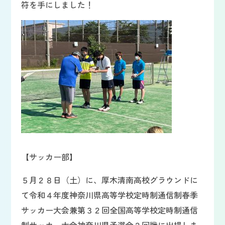
符を手にしました！
【サッカー部】
５月２８日（土）に、厚木清南高校グラウンドに
て令和４年度神奈川県高等学校定時制通信制春季
サッカー大会兼第３２回全国高等学校定時制通信