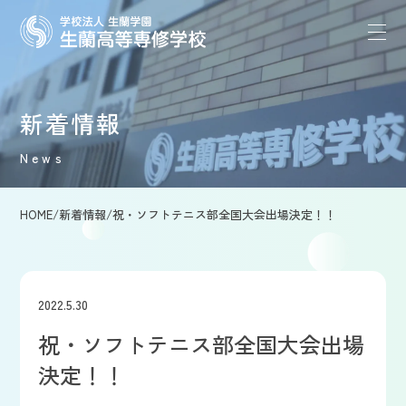
新着情報
News
HOME
/
新着情報
/
祝・ソフトテニス部全国大会出場決定！！
2022.5.30
祝・ソフトテニス部全国大会出場
決定！！