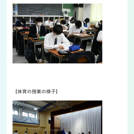
【体育の授業の様子】