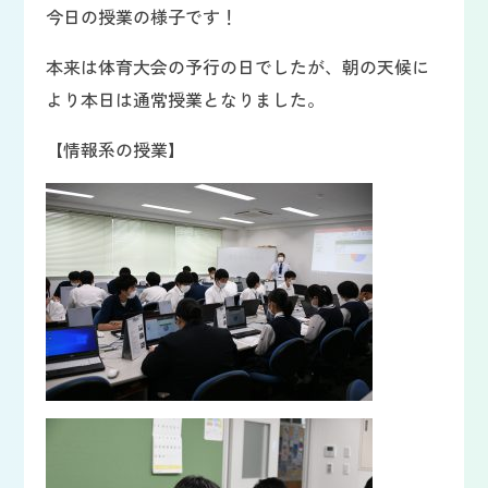
今日の授業の様子です！
本来は体育大会の予行の日でしたが、朝の天候に
より本日は通常授業となりました。
【情報系の授業】