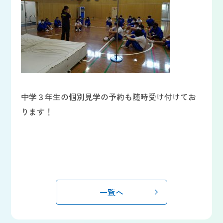
中学３年生の個別見学の予約も随時受け付けてお
ります！
一覧へ