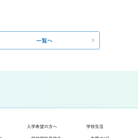
一覧へ
入学希望の方へ
学校生活