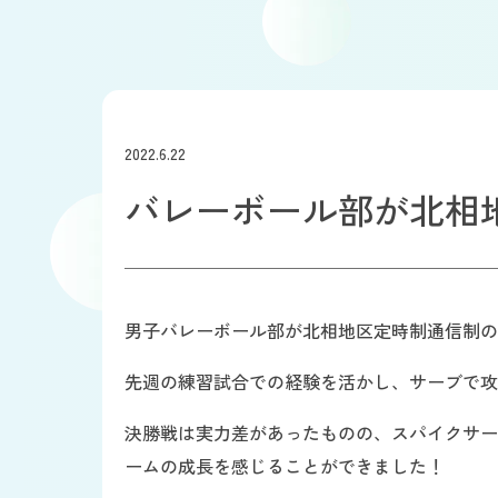
2022.6.22
バレーボール部が北相
男子バレーボール部が北相地区定時制通信制の
先週の練習試合での経験を活かし、サーブで攻
決勝戦は実力差があったものの、スパイクサー
ームの成長を感じることができました！