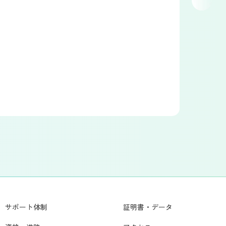
サポート体制
証明書・データ