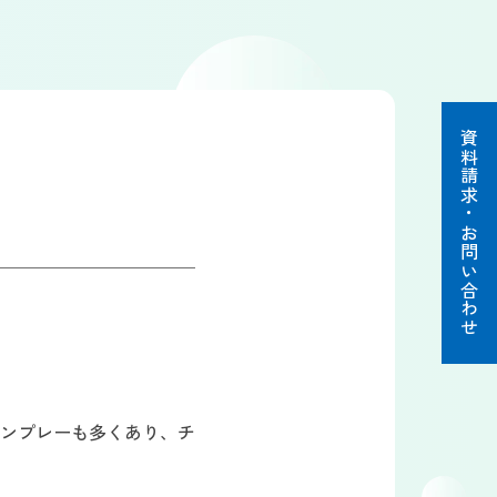
資料請求・お問い合わせ
ンプレーも多くあり、チ