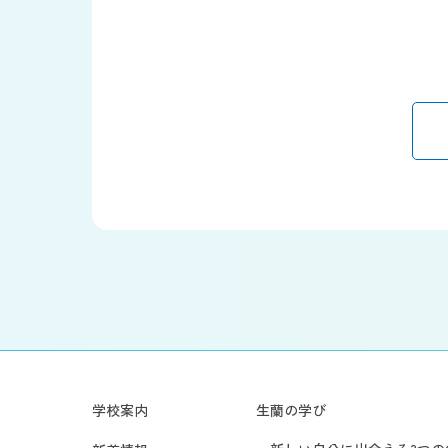
学校案内
生蘭の学び