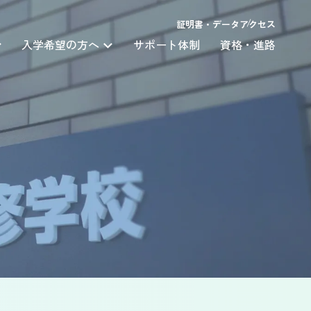
証明書・データ
アクセス
入学希望の方へ
サポート体制
資格・進路