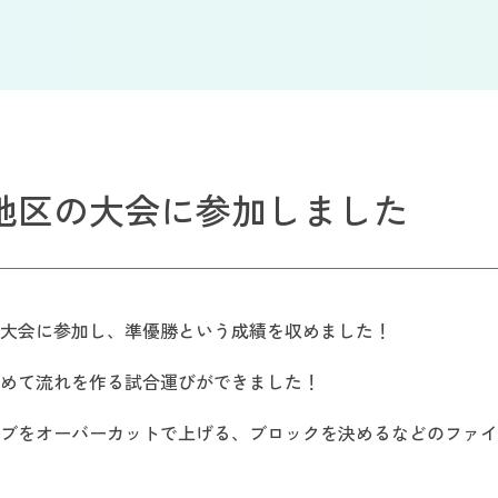
地区の大会に参加しました
大会に参加し、準優勝という成績を収めました！
めて流れを作る試合運びができました！
ブをオーバーカットで上げる、ブロックを決めるなどのファイ