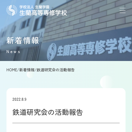
新着情報
News
HOME
/
新着情報
/
鉄道研究会の活動報告
2022.8.9
鉄道研究会の活動報告