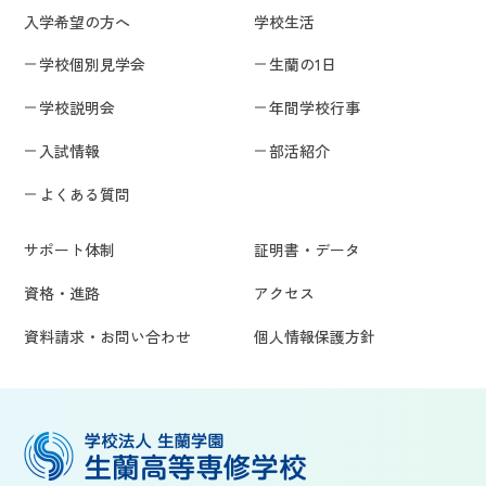
入学希望の方へ
学校生活
学校個別見学会
生蘭の1日
学校説明会
年間学校行事
入試情報
部活紹介
よくある質問
サポート体制
証明書・データ
資格・進路
アクセス
資料請求・お問い合わせ
個人情報保護方針