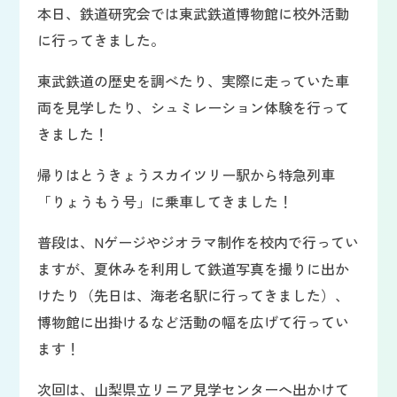
本日、鉄道研究会では東武鉄道博物館に校外活動
に行ってきました。
東武鉄道の歴史を調べたり、実際に走っていた車
両を見学したり、シュミレーション体験を行って
きました！
帰りはとうきょうスカイツリー駅から特急列車
「りょうもう号」に乗車してきました！
普段は、Nゲージやジオラマ制作を校内で行ってい
ますが、夏休みを利用して鉄道写真を撮りに出か
けたり（先日は、海老名駅に行ってきました）、
博物館に出掛けるなど活動の幅を広げて行ってい
ます！
次回は、山梨県立リニア見学センターへ出かけて