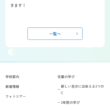
きます！
一覧へ
学校案内
生蘭の学び
新しい自分に出会える3つの
新着情報
C
フォトツアー
3年間の学び