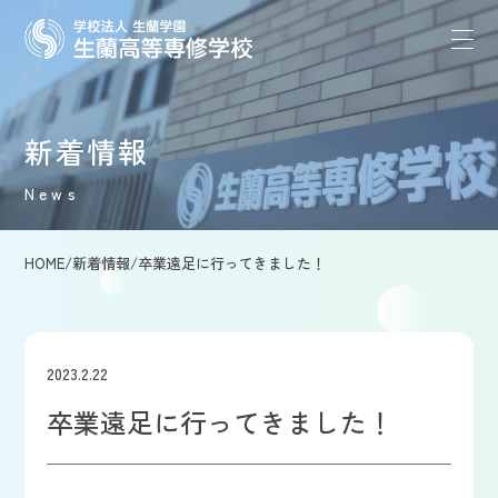
新着情報
News
HOME
/
新着情報
/
卒業遠足に行ってきました！
2023.2.22
卒業遠足に行ってきました！