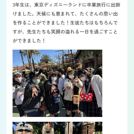
3年生は、東京ディズニーランドに卒業旅行に出掛
けました。天候にも恵まれて、たくさんの思い出
を作ることができました！生徒たちはもちろんで
すが、先生たちも笑顔の溢れる一日を過ごすこと
ができました！