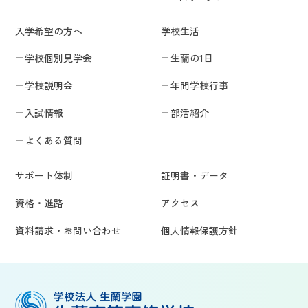
入学希望の方へ
学校生活
学校個別見学会
生蘭の1日
学校説明会
年間学校行事
入試情報
部活紹介
よくある質問
サポート体制
証明書・データ
資格・進路
アクセス
資料請求・お問い合わせ
個人情報保護方針