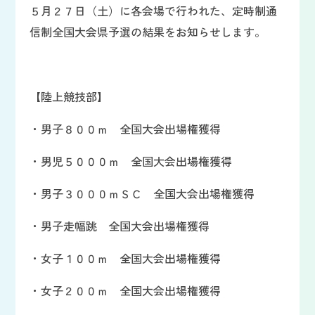
５月２７日（土）に各会場で行われた、定時制通
信制全国大会県予選の結果をお知らせします。
【陸上競技部】
・男子８００ｍ 全国大会出場権獲得
・男児５０００ｍ 全国大会出場権獲得
・男子３０００ｍＳＣ 全国大会出場権獲得
・男子走幅跳 全国大会出場権獲得
・女子１００ｍ 全国大会出場権獲得
・女子２００ｍ 全国大会出場権獲得