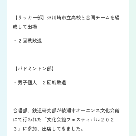
【サッカー部】※川崎市立高校と合同チームを編
成して出場
・２回戦敗退
【バドミントン部】
・男子個人 ２回戦敗退
合唱部、鉄道研究部が綾瀬市オーエンス文化会館
にて行われた「文化会館フェスティバル２０２
３」に参加、出店してきました。