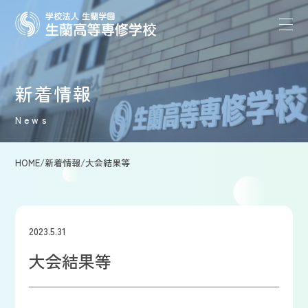
新着情報
News
HOME
/
新着情報
/
大会結果等
2023.5.31
大会結果等