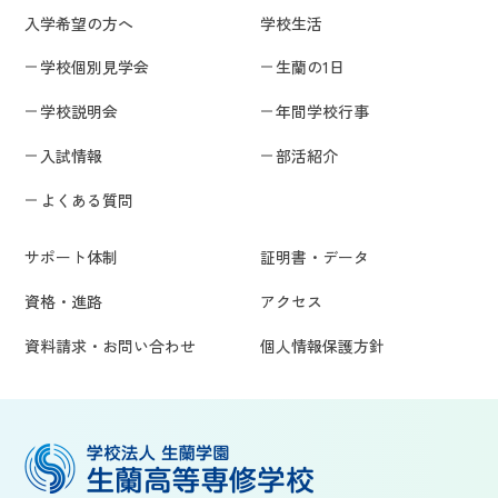
入学希望の方へ
学校生活
学校個別見学会
生蘭の1日
学校説明会
年間学校行事
入試情報
部活紹介
よくある質問
サポート体制
証明書・データ
資格・進路
アクセス
資料請求・お問い合わせ
個人情報保護方針