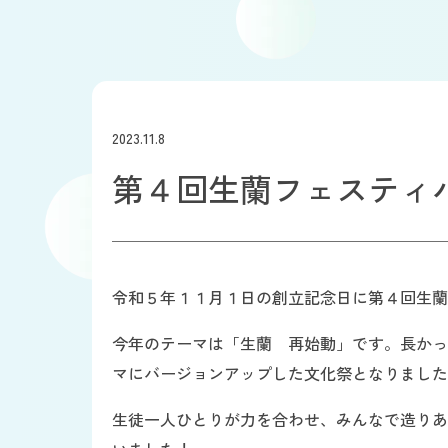
2023.11.8
第４回生蘭フェスティ
令和５年１１月１日の創立記念日に第４回生蘭
今年のテーマは「生蘭 再始動」です。長かっ
マにバージョンアップした文化祭となりました
生徒一人ひとりが力を合わせ、みんなで造りあ