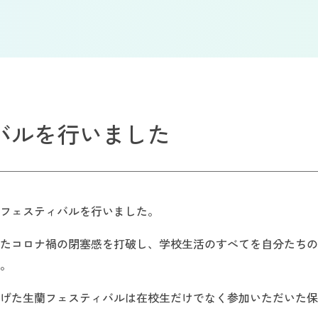
バルを行いました
フェスティバルを行いました。
たコロナ禍の閉塞感を打破し、学校生活のすべてを自分たちの
。
げた生蘭フェスティバルは在校生だけでなく参加いただいた保