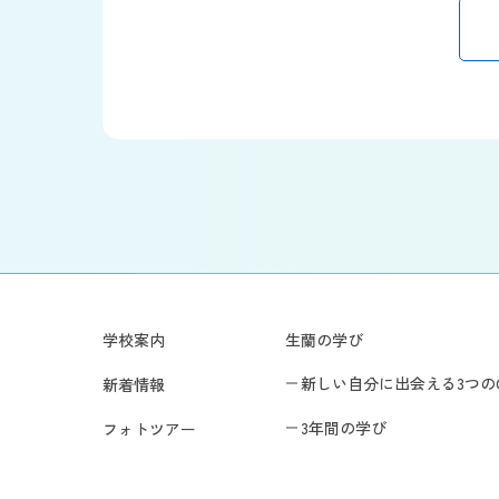
学校案内
生蘭の学び
新しい自分に出会える3つの
新着情報
3年間の学び
フォトツアー