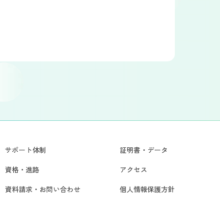
サポート体制
証明書・データ
資格・進路
アクセス
資料請求・お問い合わせ
個人情報保護方針