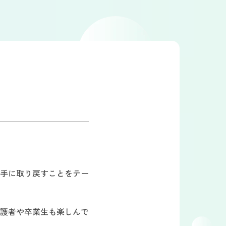
手に取り戻すことをテー
護者や卒業生も楽しんで