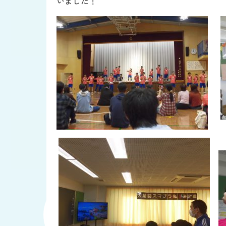
いました！