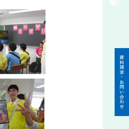
資料請求・お問い合わせ