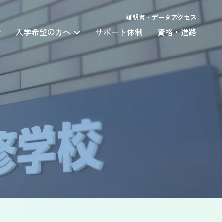
証明書・データ
アクセス
入学希望の方へ
サポート体制
資格・進路