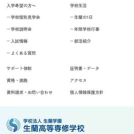
入学希望の方へ
学校生活
学校個別見学会
生蘭の1日
学校説明会
年間学校行事
入試情報
部活紹介
よくある質問
サポート体制
証明書・データ
資格・進路
アクセス
資料請求・お問い合わせ
個人情報保護方針