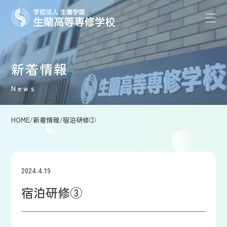
新着情報
News
HOME
/
新着情報
/
宿泊研修③
2024.4.19
宿泊研修③