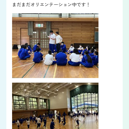
まだまだオリエンテーション中です！