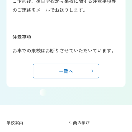
ご予約後、後日学校から来校に関する注意事項等
のご連絡をメールでお送りします。
注意事項
お車での来校はお断りさせていただいています。
一覧へ
学校案内
生蘭の学び