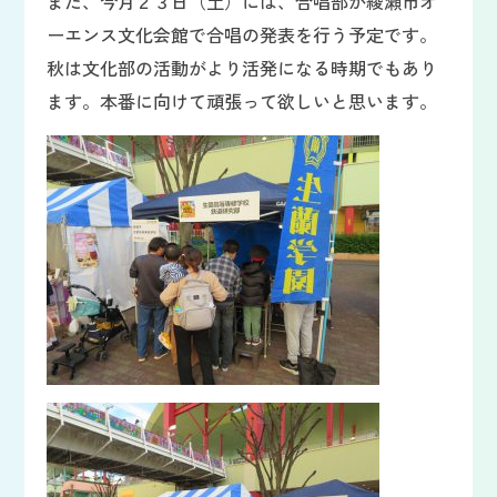
また、今月２３日（土）には、合唱部が綾瀬市オ
ーエンス文化会館で合唱の発表を行う予定です。
秋は文化部の活動がより活発になる時期でもあり
ます。本番に向けて頑張って欲しいと思います。