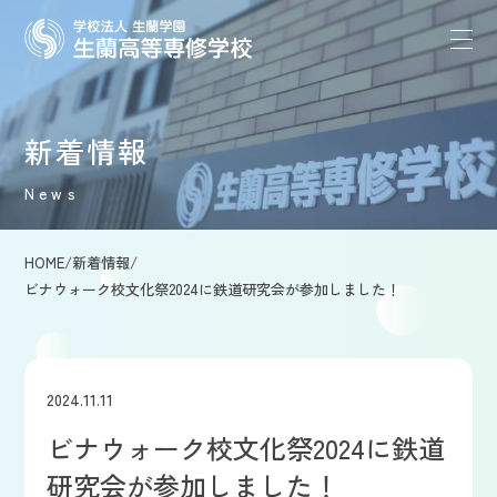
新着情報
News
HOME
/
新着情報
/
ビナウォーク校文化祭2024に鉄道研究会が参加しました！
2024.11.11
ビナウォーク校文化祭2024に鉄道
研究会が参加しました！