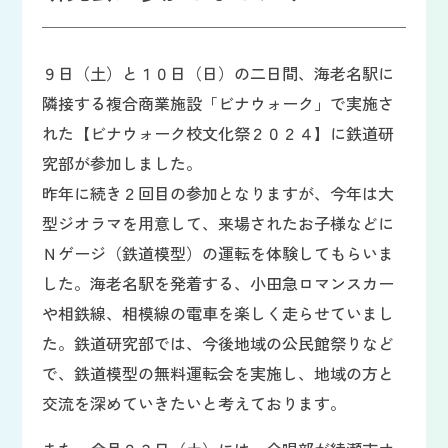
９日（土）と１０日（日）の二日間、海老名駅に
隣接する複合商業施設「ビナウォーク」で実施さ
れた【ビナウォーク校文化祭２０２４】に鉄道研
究部が参加しました。
昨年に続き２回目の参加となりますが、今年は大
型ジオラマを用意して、来場されたお子様などに
Ｎゲージ（鉄道模型）の運転を体験してもらいま
した。海老名駅を発着する、小田急ロマンスカー
や相鉄線、相模線の電車を楽しく走らせていまし
た。鉄道研究部では、今後地域の公民館祭りなど
で、鉄道模型の無料運転会を実施し、地域の方と
交流を深めていきたいと考えております。