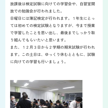
放課後は検定試験に向けての学習会や、自習室開
放での勉強会が行われました。
日曜日には簿記検定が行われます。１年生にとっ
ては初めての検定試験となりますが、今まで授業
で学習したことを思い出し、最後までしっかり取
り組んでもらいたいと思います。
また、１２月３日から２学期の期末試験が行われ
ます。この土日は、ゆっくり休むとともに、試験
に向けての学習も行いましょう。