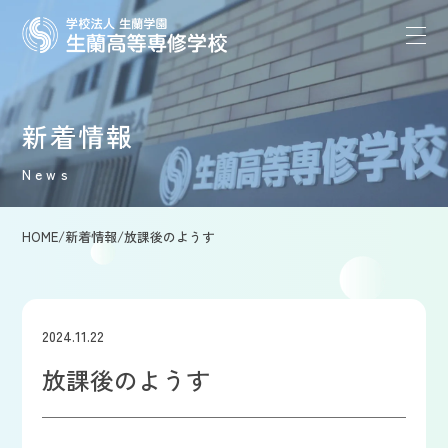
新着情報
News
HOME
/
新着情報
/
放課後のようす
2024.11.22
放課後のようす