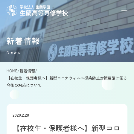
新着情報
News
HOME
/
新着情報
/
【在校生・保護者様へ】新型コロナウィルス感染防止対策要請に係る
今後の対応について
2020.2.28
【在校生・保護者様へ】新型コロ