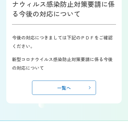
ナウィルス感染防止対策要請に係
る今後の対応について
今後の対応につきましては下記のＰＤＦをご確認
ください。
新型コロナウイルス感染防止対策要請に係る今後
の対応について
一覧へ