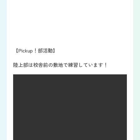
【Pickup！部活動】
陸上部は校舎前の敷地で練習しています！