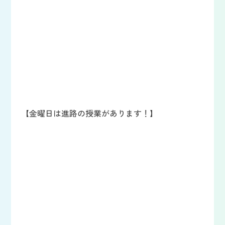
【金曜日は進路の授業があります！】