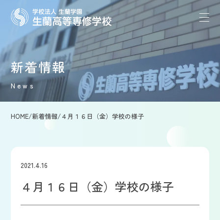
新着情報
News
HOME
/
新着情報
/
４月１６日（金）学校の様子
2021.4.16
４月１６日（金）学校の様子