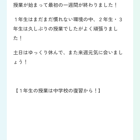
授業が始まって最初の一週間が終わりました！
１年生はまだまだ慣れない環境の中、２年生・３
年生は久しぶりの授業でしたがよく頑張りまし
た！
土日はゆっくり休んで、また来週元気に会いまし
ょう！
【１年生の授業は中学校の復習から！】