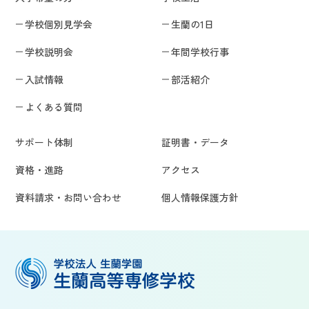
学校個別見学会
生蘭の1日
学校説明会
年間学校行事
入試情報
部活紹介
よくある質問
サポート体制
証明書・データ
資格・進路
アクセス
資料請求・お問い合わせ
個人情報保護方針