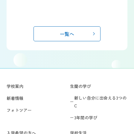
一覧へ
学校案内
生蘭の学び
新しい自分に出会える3つの
新着情報
C
フォトツアー
3年間の学び
入学希望の方へ
学校生活