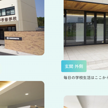
玄関 外側
毎日の学校生活はここか