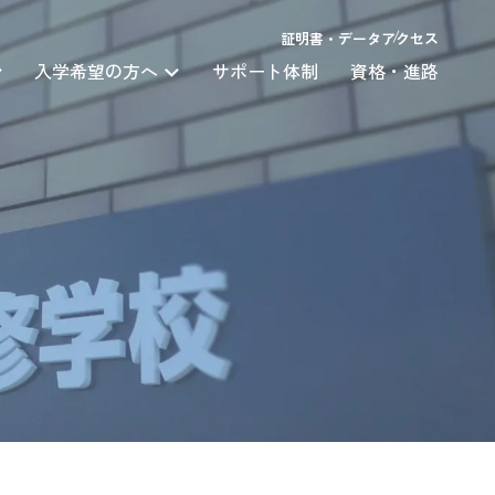
証明書・データ
アクセス
入学希望の方へ
サポート体制
資格・進路