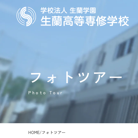
フォトツアー
Photo Tour
HOME
/
フォトツアー