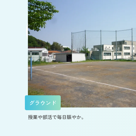
グラウンド
授業や部活で毎日賑やか。