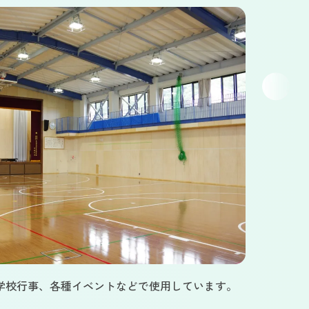
学校行事、各種イベントなどで使用しています。