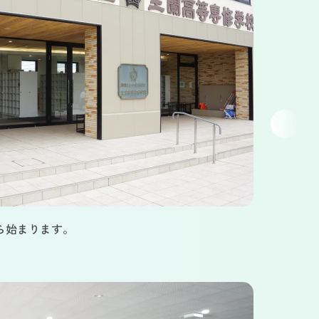
ら始まります。