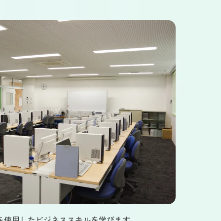
を使用したビジネススキルを学びます。