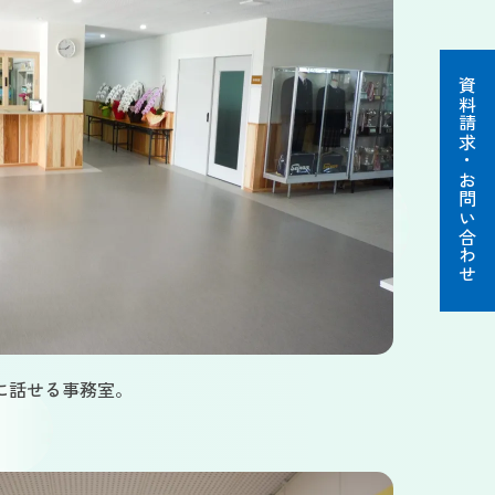
資料請求・お問い合わせ
に話せる事務室。