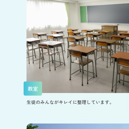
教室
生徒のみんながキレイに整理しています。