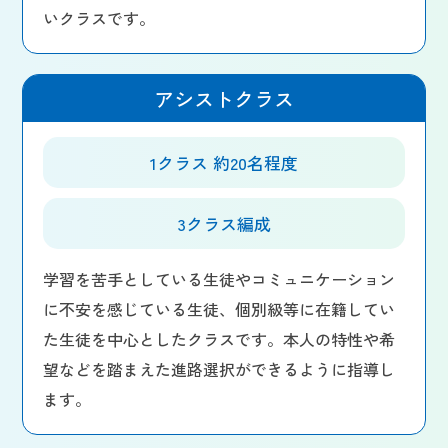
いクラスです。
アシストクラス
1クラス 約20名程度
3クラス編成
学習を苦手としている生徒やコミュニケーション
に不安を感じている生徒、個別級等に在籍してい
た生徒を中心としたクラスです。本人の特性や希
望などを踏まえた進路選択ができるように指導し
ます。