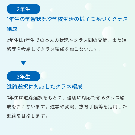
2年生
1年生の学習状況や学校生活の様子に基づくクラス
編成
2年生は1年生での本人の状況やクラス間の交流、また進
路等を考慮してクラス編成をおこないます。
3年生
進路選択に対応したクラス編成
3年生は進路選択をもとに、適切に対応できるクラス編
成をおこないます。進学や就職、療育手帳等を活用した
進路を目指します。