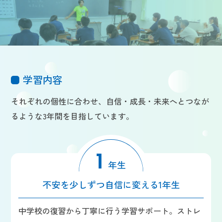
学習内容
それぞれの個性に合わせ、自信・成長・未来へとつなが
るような3年間を目指しています。
1
年生
不安を少しずつ自信に変える1年生
中学校の復習から丁寧に行う学習サポート。ストレ