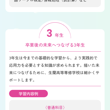
3
年生
卒業後の未来へつなげる3年生
3年生は今までの基礎的な学習から、より実践的で
応用力を必要とする知識が求められます。描いた未
来につなげるために、生蘭高等専修学校は細かくサ
ポートします。
学習内容例
〈普通科目〉