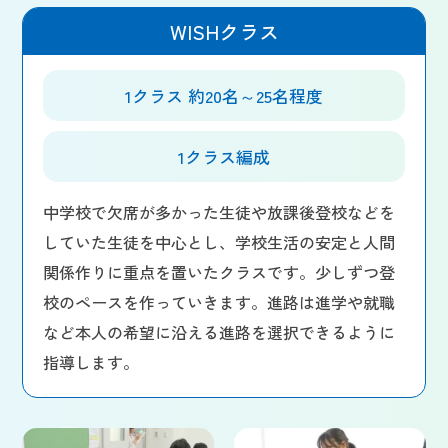
WISHクラス
1クラス 約20名～25名程度
1クラス編成
中学校で欠席が多かった生徒や放課後登校などを
していた生徒を中心とし、学校生活の安定と人間
関係作りに重点を置いたクラスです。少しずつ登
校のペースを作っていきます。進路は進学や就職
など本人の希望に沿える進路を選択できるように
指導します。