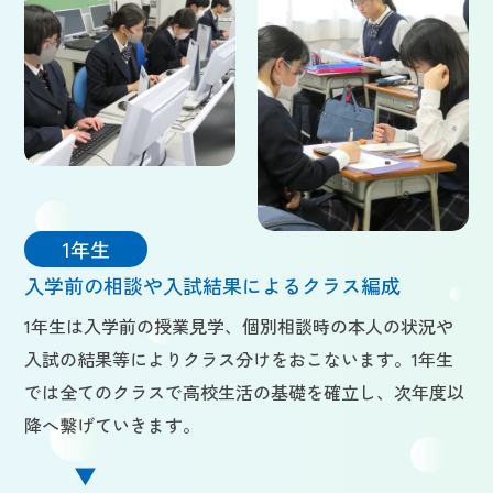
1年生
入学前の相談や入試結果によるクラス編成
1年生は入学前の授業見学、個別相談時の本人の状況や
入試の結果等によりクラス分けをおこないます。1年生
では全てのクラスで高校生活の基礎を確立し、次年度以
降へ繋げていきます。