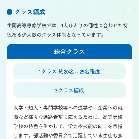
クラス編成
生蘭高等専修学校では、1人ひとりの個性に合わせた特
色ある少人数のクラス体制となっています。
総合クラス
1クラス 約20名～25名程度
3クラス編成
大学・短大・専門学校等への進学や、企業への就
職など様々な進路希望に応えるために、高等専修
学校の特色を生かして、学力や技能の向上を目指
します。部活動や委員会で活躍している生徒も多